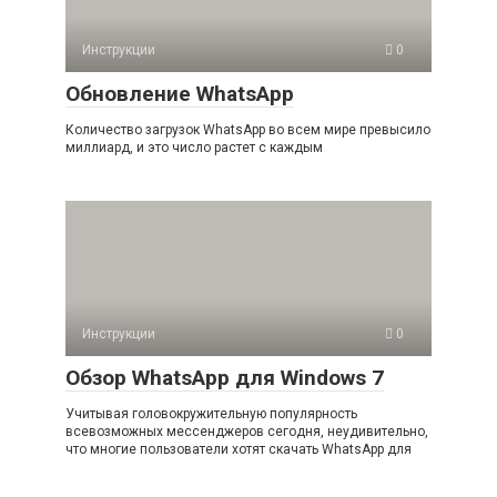
Инструкции
0
Обновление WhatsApp
Количество загрузок WhatsApp во всем мире превысило
миллиард, и это число растет с каждым
Инструкции
0
Обзор WhatsApp для Windows 7
Учитывая головокружительную популярность
всевозможных мессенджеров сегодня, неудивительно,
что многие пользователи хотят скачать WhatsApp для