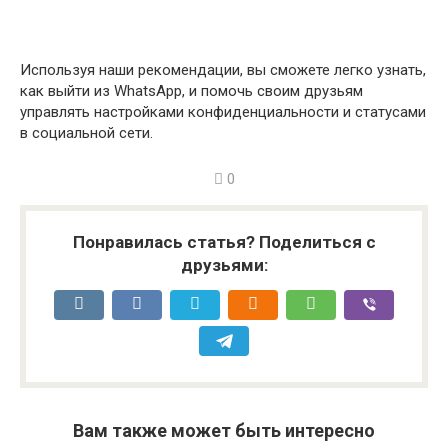
Используя наши рекомендации, вы сможете легко узнать,
как выйти из WhatsApp, и помочь своим друзьям
управлять настройками конфиденциальности и статусами
в социальной сети.
0
Понравилась статья? Поделиться с
друзьями:
Вам также может быть интересно