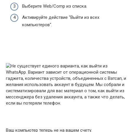
Выберите Web/Comp из списка.
Активируйте действие "Выйти из всех
компьютеров".
Ваш компьютер теперь не на вашем счету.