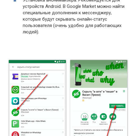
Установка анонимайзера: Рекомендуется для
устройств Android. В Google Market можно найти
специальные дополнения к мессенджеру,
которые будут скрывать онлайн-статус
пользователя (очень удобно для работающих
людей).