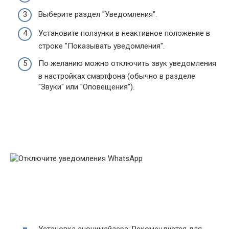
Выберите раздел "Уведомления".
Установите ползунки в неактивное положение в
строке "Показывать уведомления".
По желанию можно отключить звук уведомления
в настройках смартфона (обычно в разделе
"Звуки" или "Оповещения").