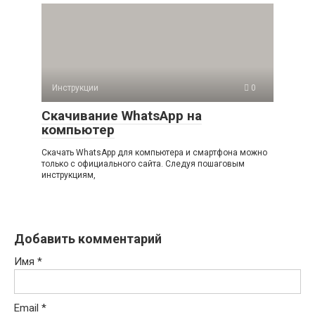
Инструкции
0
Скачивание WhatsApp на
компьютер
Скачать WhatsApp для компьютера и смартфона можно
только с официального сайта. Следуя пошаговым
инструкциям,
Добавить комментарий
Имя
*
Email
*