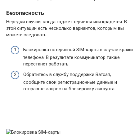
Безопасность
Нередки случаи, когда гаджет теряется или крадется. В
этой ситуации есть несколько вариантов, которым вы
можете следовать:
Блокировка потерянной SIM-карты в случае кражи
телефона. В результате коммуникатор также
перестанет работать.
Обратитесь в службу поддержки Ватсап,
сообщите свои регистрационные данные и
отправьте запрос на блокировку аккаунта.