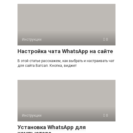
Инструкции
0
Настройка чата WhatsApp на сайте
В этой статье расскажем, как выбрать и настраивать чат
для сайта Ватсап. Кнопка, виджет
Инструкции
0
Установка WhatsApp для