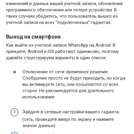
изменений в данные вашей учетной записи, обновление
программного обеспечения или потеря устройства. В
таких случаях убедитесь, что пользователь вышел из
учетной записи на всех "подключенных" гаджетах.
Выход на смартфоне
Как выйти из учетной записи WhatsApp на Android. В
принципе, Android и iOS работают одинаково, поэтому
давайте структурируем варианты в один список:
Отключение от сети: временное решение.
Сообщения просто не будут приходить, но когда
вы активируете сеть, они посыплются со всех
сторон. Не рекомендуется для длительного
использования.
Зайдите в сетевые настройки вашего гаджета
(сеть, проведите вверх по экрану и нажмите
значок данных).