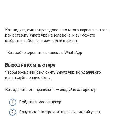
Как видите, существует довольно много вариантов того,
как оставить WhatsApp на телефоне, и вы можете
выбрать наиболее приемлемый вариант.
Как заблокировать человека в WhatsApp
Выход на компьютере
Чтобы временно отключить WhatsApp, не удаляя его,
используйте опцию Сеть.
Как сделать это правильно — следуйте алгоритму:
Войдите в мессенджер.
Запустите "Настройки" (правый нижний угол).