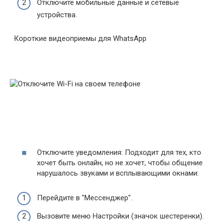
Отключите мобильные данные и сетевые
устройства.
Короткие видеоприемы для WhatsApp
Отключите уведомления: Подходит для тех, кто
хочет быть онлайн, но не хочет, чтобы общение
нарушалось звуками и всплывающими окнами:
Перейдите в "Мессенджер".
Вызовите меню Настройки (значок шестеренки).