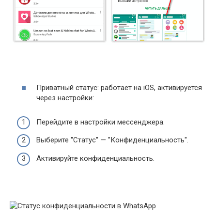
Приватный статус: работает на iOS, активируется
через настройки:
Перейдите в настройки мессенджера.
Выберите "Статус" — "Конфиденциальность".
Активируйте конфиденциальность.