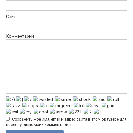
Сайт
Комментарий
Сохранить моё имя, email и адрес сайта в этом браузере для
последующих моих комментариев.