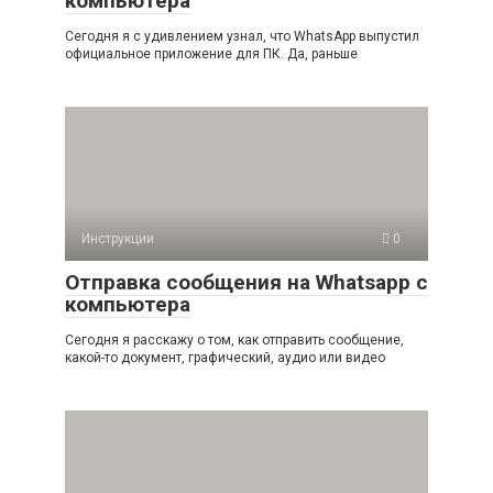
компьютера
Сегодня я с удивлением узнал, что WhatsApp выпустил
официальное приложение для ПК. Да, раньше
Инструкции
0
Отправка сообщения на Whatsapp с
компьютера
Сегодня я расскажу о том, как отправить сообщение,
какой-то документ, графический, аудио или видео