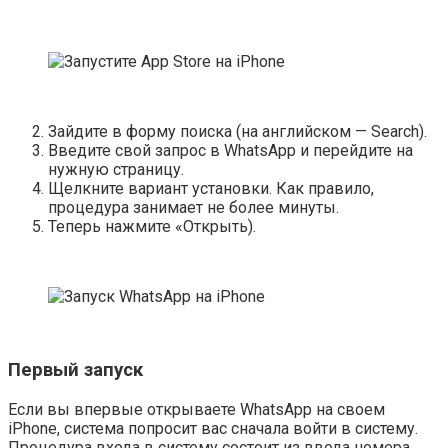
Зайдите в форму поиска (на английском — Search).
Введите свой запрос в WhatsApp и перейдите на
нужную страницу.
Щелкните вариант установки. Как правило,
процедура занимает не более минуты.
Теперь нажмите «Открыть).
Первый запуск
Если вы впервые открываете WhatsApp на своем
iPhone, система попросит вас сначала войти в систему.
Процедура входа в систему состоит из ввода номера