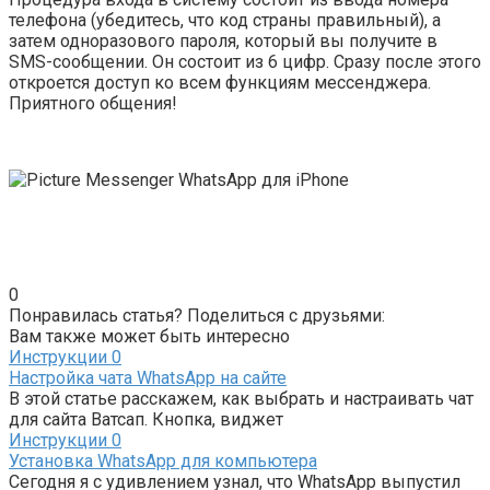
телефона (убедитесь, что код страны правильный), а
затем одноразового пароля, который вы получите в
SMS-сообщении. Он состоит из 6 цифр. Сразу после этого
откроется доступ ко всем функциям мессенджера.
Приятного общения!
0
Понравилась статья? Поделиться с друзьями:
Вам также может быть интересно
Инструкции
0
Настройка чата WhatsApp на сайте
В этой статье расскажем, как выбрать и настраивать чат
для сайта Ватсап. Кнопка, виджет
Инструкции
0
Установка WhatsApp для компьютера
Сегодня я с удивлением узнал, что WhatsApp выпустил