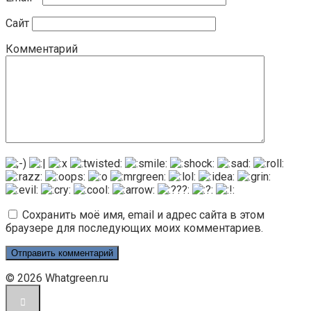
Сайт
Комментарий
Сохранить моё имя, email и адрес сайта в этом
браузере для последующих моих комментариев.
© 2026 Whatgreen.ru