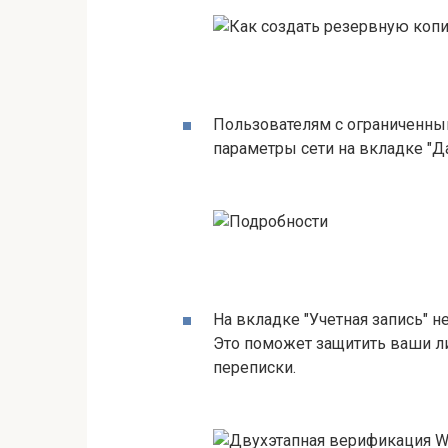
Пользователям с ограниченны
параметры сети на вкладке "Д
На вкладке "Учетная запись" 
Это поможет защитить ваши л
переписки.