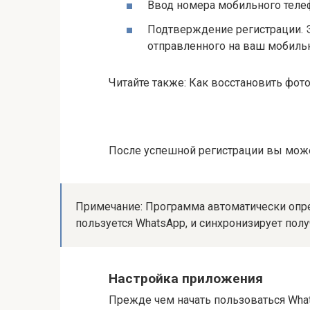
Ввод номера мобильного теле
Подтверждение регистрации. Э
отправленного на ваш мобиль
Читайте также: Как восстановить фот
После успешной регистрации вы може
Примечание: Программа автоматически опре
пользуется WhatsApp, и синхронизирует пол
Настройка приложения
Прежде чем начать пользоваться Wha