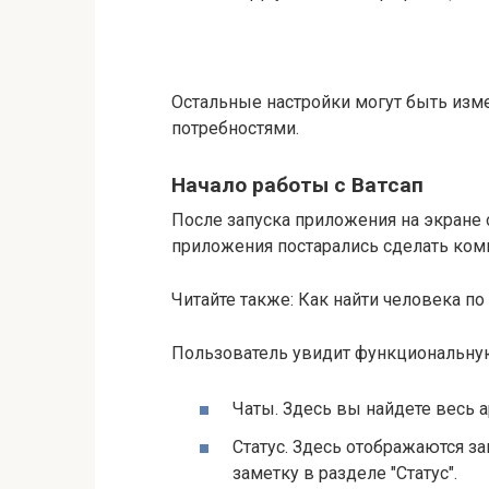
Остальные настройки могут быть изме
потребностями.
Начало работы с Ватсап
После запуска приложения на экране 
приложения постарались сделать ком
Читайте также: Как найти человека п
Пользователь увидит функциональну
Чаты. Здесь вы найдете весь 
Статус. Здесь отображаются з
заметку в разделе "Статус".