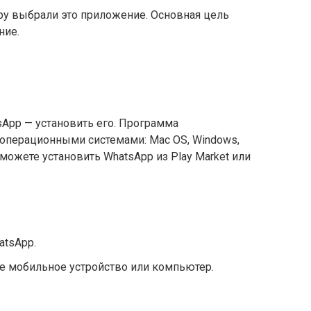
у выбрали это приложение. Основная цель
ние.
App — установить его. Программа
операционными системами: Mac OS, Windows,
ы можете установить WhatsApp из Play Market или
atsApp.
е мобильное устройство или компьютер.