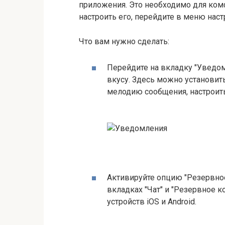
приложения. Это необходимо для ком
настроить его, перейдите в меню наст
Что вам нужно сделать:
Перейдите на вкладку "Уведом
вкусу. Здесь можно установит
мелодию сообщения, настроит
Активируйте опцию "Резервно
вкладках "Чат" и "Резервное к
устройств iOS и Android.