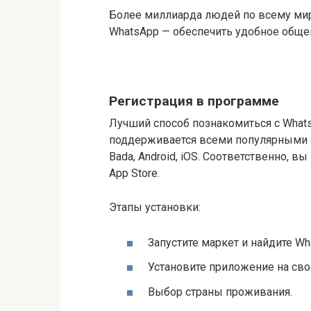
Более миллиарда людей по всему мир
WhatsApp — обеспечить удобное обще
Регистрация в программе
Лучший способ познакомиться с Whats
поддерживается всеми популярными 
Bada, Android, iOS. Соответственно, в
App Store.
Этапы установки:
Запустите маркет и найдите Wh
Установите приложение на сво
Выбор страны проживания.