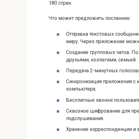
180 стран.
Что может предложить посланник:
Отправка текстовых сообщени
миру. Через приложение можн
Создание групповых чатов. По
друзьями, коллегами, семьей.
Передача 2-минутных голосов
Синхронизация приложения с к
компьютера.
Бесплатные звонки пользовате
Сквозное шифрование для пр
подслушивания.
Хранение корреспонденции и 