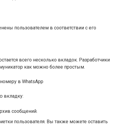
нены пользователем в соответствии с его
остается всего несколько вкладок. Разработчики
муникатор как можно более простым.
о номеру в WhatsApp
ю вкладку:
архив сообщений.
аметки пользователя. Вы также можете оставить