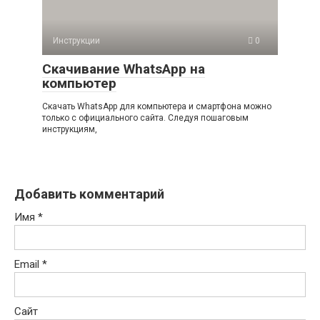
Инструкции
0
Скачивание WhatsApp на
компьютер
Скачать WhatsApp для компьютера и смартфона можно
только с официального сайта. Следуя пошаговым
инструкциям,
Добавить комментарий
Имя
*
Email
*
Сайт