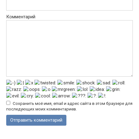
Комментарий
Сохранить моё имя, email и адрес сайта в этом браузере для
последующих моих комментариев.