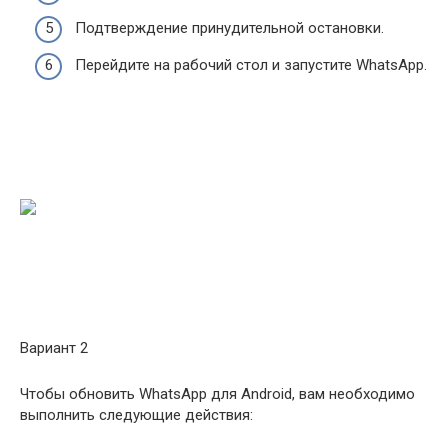
Подтверждение принудительной остановки.
Перейдите на рабочий стол и запустите WhatsApp.
Вариант 2
Чтобы обновить WhatsApp для Android, вам необходимо
выполнить следующие действия: