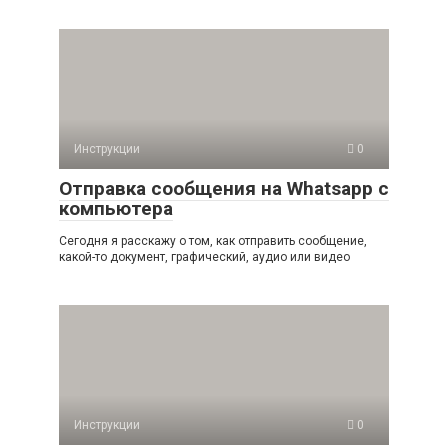
Инструкции
0
Отправка сообщения на Whatsapp с
компьютера
Сегодня я расскажу о том, как отправить сообщение,
какой-то документ, графический, аудио или видео
Инструкции
0