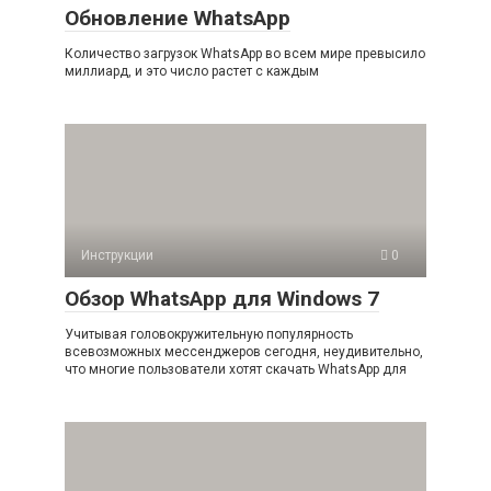
Обновление WhatsApp
Количество загрузок WhatsApp во всем мире превысило
миллиард, и это число растет с каждым
Инструкции
0
Обзор WhatsApp для Windows 7
Учитывая головокружительную популярность
всевозможных мессенджеров сегодня, неудивительно,
что многие пользователи хотят скачать WhatsApp для