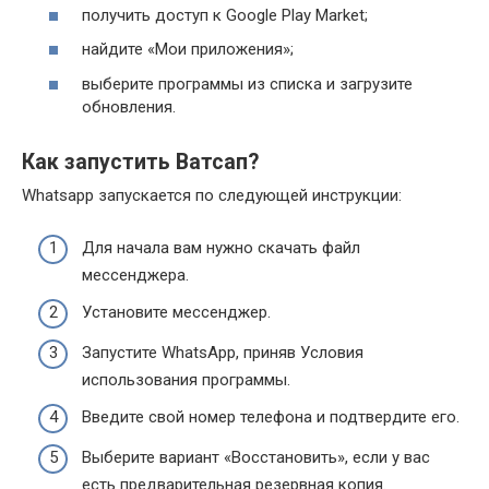
получить доступ к Google Play Market;
найдите «Мои приложения»;
выберите программы из списка и загрузите
обновления.
Как запустить Ватсап?
Whatsapp запускается по следующей инструкции:
Для начала вам нужно скачать файл
мессенджера.
Установите мессенджер.
Запустите WhatsApp, приняв Условия
использования программы.
Введите свой номер телефона и подтвердите его.
Выберите вариант «Восстановить», если у вас
есть предварительная резервная копия.