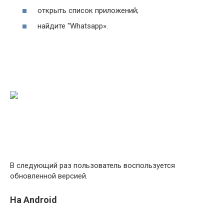
открыть список приложений;
найдите "Whatsapp».
В следующий раз пользователь воспользуется
обновленной версией.
На Android