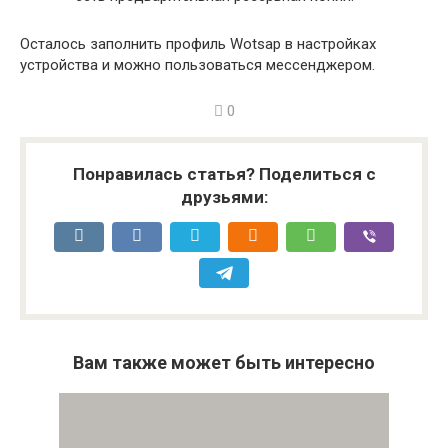
Осталось заполнить профиль Wotsap в настройках
устройства и можно пользоваться мессенджером.
0
Понравилась статья? Поделиться с
друзьями:
Вам также может быть интересно