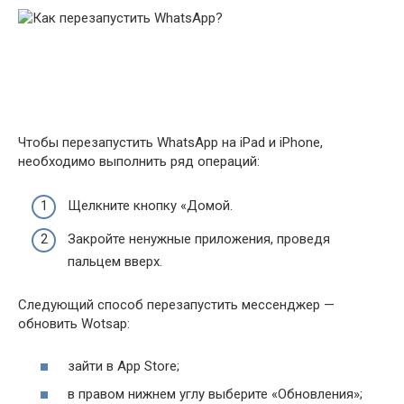
Чтобы перезапустить WhatsApp на iPad и iPhone,
необходимо выполнить ряд операций:
Щелкните кнопку «Домой.
Закройте ненужные приложения, проведя
пальцем вверх.
Следующий способ перезапустить мессенджер —
обновить Wotsap:
зайти в App Store;
в правом нижнем углу выберите «Обновления»;