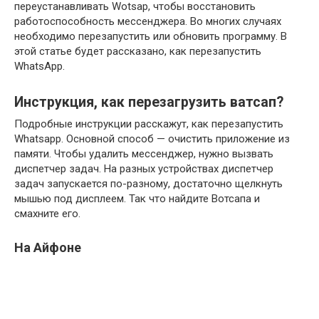
переустанавливать Wotsap, чтобы восстановить
работоспособность мессенджера. Во многих случаях
необходимо перезапустить или обновить программу. В
этой статье будет рассказано, как перезапустить
WhatsApp.
Инструкция, как перезагрузить ватсап?
Подробные инструкции расскажут, как перезапустить
Whatsapp. Основной способ — очистить приложение из
памяти. Чтобы удалить мессенджер, нужно вызвать
диспетчер задач. На разных устройствах диспетчер
задач запускается по-разному, достаточно щелкнуть
мышью под дисплеем. Так что найдите Вотсапа и
смахните его.
На Айфоне