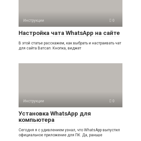
Инструкции
0
Настройка чата WhatsApp на сайте
В этой статье расскажем, как выбрать и настраивать чат
для сайта Ватсап. Кнопка, виджет
Инструкции
0
Установка WhatsApp для
компьютера
Сегодня я с удивлением узнал, что WhatsApp выпустил
официальное приложение для ПК. Да, раньше