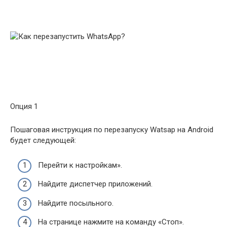
Опция 1
Пошаговая инструкция по перезапуску Watsap на Android
будет следующей:
Перейти к настройкам».
Найдите диспетчер приложений.
Найдите посыльного.
На странице нажмите на команду «Стоп».