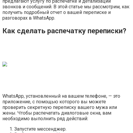
предлагают услугу по распечатке и детализации
звонков и сообщений. В этой статье мы рассмотрим, как
получить подробный отчет о вашей переписке и
разговорах в WhatsApp.
Как сделать распечатку переписки?
WhatsApp, установленный на вашем телефоне, — это
приложение, с помощью которого вы можете
проверить секретную переписку вашего мужа или
жены. Чтобы распечатать диалоговые окна, вам
необходимо выполнить ряд действий:
Запустите мессенджер.