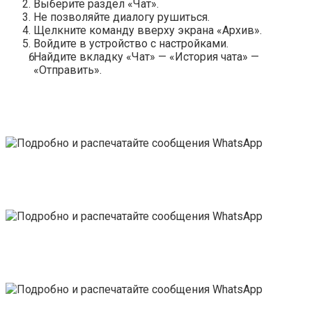
Выберите раздел «Чат».
Не позволяйте диалогу рушиться.
Щелкните команду вверху экрана «Архив».
Войдите в устройство с настройками.
Найдите вкладку «Чат» — «История чата» —
«Отправить».