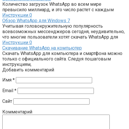
Количество загрузок WhatsApp во всем мире
превысило миллиард, и это число растет с каждым
Инструкции
0
Обзор WhatsApp для Windows 7
Учитывая головокружительную популярность
всевозможных мессенджеров сегодня, неудивительно,
что многие пользователи хотят скачать WhatsApp для
Инструкции
0
Скачивание WhatsApp на компьютер
Скачать WhatsApp для компьютера и смартфона можно
только с официального сайта. Следуя пошаговым
инструкциям,
Добавить комментарий
Имя
*
Email
*
Сайт
Комментарий