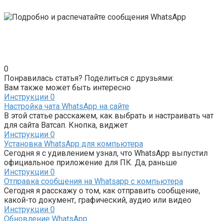
0
Понравилась статья? Поделиться с друзьями:
Вам также может быть интересно
Инструкции
0
Настройка чата WhatsApp на сайте
В этой статье расскажем, как выбрать и настраивать чат
для сайта Ватсап. Кнопка, виджет
Инструкции
0
Установка WhatsApp для компьютера
Сегодня я с удивлением узнал, что WhatsApp выпустил
официальное приложение для ПК. Да, раньше
Инструкции
0
Отправка сообщения на Whatsapp с компьютера
Сегодня я расскажу о том, как отправить сообщение,
какой-то документ, графический, аудио или видео
Инструкции
0
Обновление WhatsApp