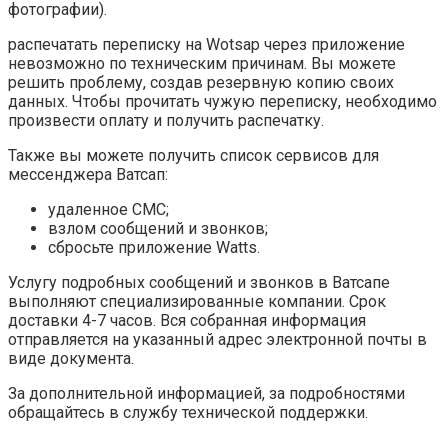
фотографии).
распечатать переписку на Wotsap через приложение
невозможно по техническим причинам. Вы можете
решить проблему, создав резервную копию своих
данных. Чтобы прочитать чужую переписку, необходимо
произвести оплату и получить распечатку.
Также вы можете получить список сервисов для
мессенджера Ватсап:
удаленное СМС;
взлом сообщений и звонков;
сбросьте приложение Watts.
Услугу подробных сообщений и звонков в Ватсапе
выполняют специализированные компании. Срок
доставки 4-7 часов. Вся собранная информация
отправляется на указанный адрес электронной почты в
виде документа.
За дополнительной информацией, за подробностями
обращайтесь в службу технической поддержки.