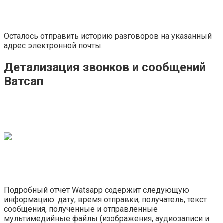
Осталось отправить историю разговоров на указанный
адрес электронной почты.
Детализация звонков и сообщений
Ватсап
Подробный отчет Watsapp содержит следующую
информацию: дату, время отправки; получатель, текст
сообщения, полученные и отправленные
мультимедийные файлы (изображения, аудиозаписи и