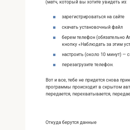
(матч, который вы хотите увидеть из:
зарегистрироваться на сайте
скачать установочный файл
берем телефон (обязательно A
кнопку «Наблюдать за этим ус
настроить (около 10 минут) —
перезагрузите телефон.
Вот и все, тебе не придется снова при
программы происходит в скрытом авт
передается, перехватывается, передает
Откуда берутся данные