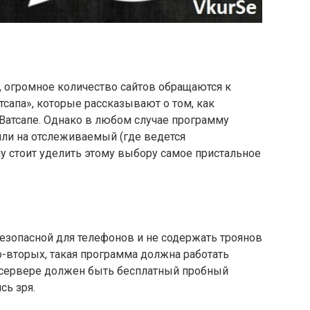
, огромное количество сайтов обращаются к
сапа», которые рассказывают о том, как
 Ватсапе. Однако в любом случае программу
или на отслеживаемый (где ведется
у стоит уделить этому выбору самое пристальное
езопасной для телефонов и не содержать троянов
-вторых, такая программа должна работать
а сервере должен быть бесплатный пробный
сь зря.