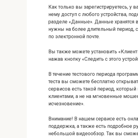
Как только вы зарегистрируетесь, у в
нему доступ с любого устройства, под
разделе «Данные». Данные хранятся в
нужны на более длительный период, с
по электронной почте.
Вы также можете установить «Клиент»
нажав кнопку «Следить с этого устрой
В течение тестового периода программ
теста вы сможете бесплатно открыват
сервисов есть такой период, который
клиентами, а не на мгновенные мошен
исчезновение».
Внимание! В нашем сервисе есть онла
поддержка, а также есть подробное ру
небольшой видеообзор. Так вы сможе