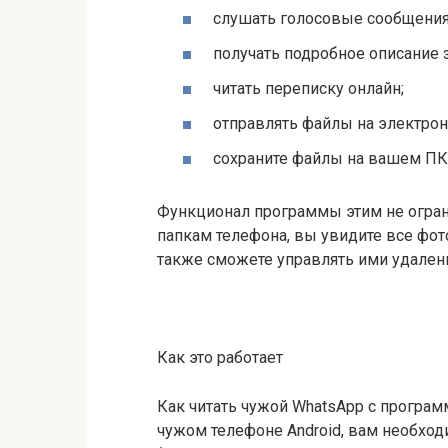
слушать голосовые сообщения
получать подробное описание 
читать переписку онлайн;
отправлять файлы на электрон
сохраните файлы на вашем ПК
Функционал программы этим не ограни
папкам телефона, вы увидите все фот
также сможете управлять ими удален
Как это работает
Как читать чужой WhatsApp с програм
чужом телефоне Android, вам необход