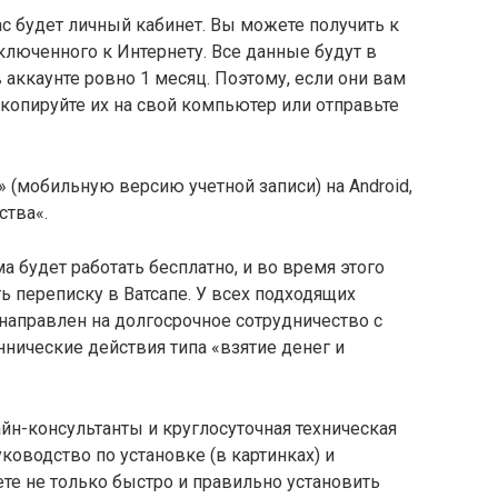
ас будет личный кабинет. Вы можете получить к
ключенного к Интернету. Все данные будут в
 аккаунте ровно 1 месяц. Поэтому, если они вам
копируйте их на свой компьютер или отправьте
 (мобильную версию учетной записи) на Android,
ства«.
а будет работать бесплатно, и во время этого
ь переписку в Ватсапе. У всех подходящих
 направлен на долгосрочное сотрудничество с
нические действия типа «взятие денег и
йн-консультанты и круглосуточная техническая
ководство по установке (в картинках) и
те не только быстро и правильно установить