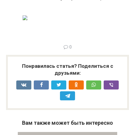
0
Понравилась статья? Поделиться с
друзьями:
Вам также может быть интересно