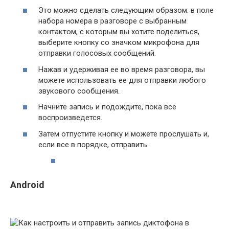
Это можно сделать следующим образом: в поле
набора номера в разговоре с выбранным
контактом, с которым вы хотите поделиться,
выберите кнопку со значком микрофона для
отправки голосовых сообщений.
Нажав и удерживая ее во время разговора, вы
можете использовать ее для отправки любого
звукового сообщения.
Начните запись и подождите, пока все
воспроизведется.
Затем отпустите кнопку и можете прослушать и,
если все в порядке, отправить.
Android