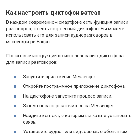
Как настроить диктофон ватсап
В каждом современном смартфоне есть функция записи
разговоров, то есть встроенный диктофон. Вы можете
использовать его для записи аудиоразговоров в
мессенджере Вацап.
Пошаговые инструкции по использованию диктофона
для записи разговоров:
Запустите приложение Messenger.
Откройте программное приложение диктофона.
На диктофоне запустите процесс записи.
Затем снова переключитесь на Messenger.
Найдите контакт, с которым вы хотите установить
связь.
Установите аудио- или видеосвязь с абонентом.