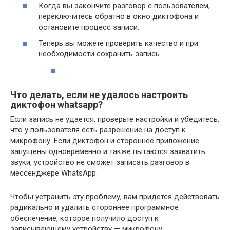
Когда вы закончите разговор с пользователем,
переключитесь обратно в окно диктофона и
остановите процесс записи.
Теперь вы можете проверить качество и при
необходимости сохранить запись.
Что делать, если не удалось настроить
диктофон whatsapp?
Если запись не удается, проверьте настройки и убедитесь,
что у пользователя есть разрешение на доступ к
микрофону. Если диктофон и стороннее приложение
запущены одновременно и также пытаются захватить
звуки, устройство не сможет записать разговор в
мессенджере WhatsApp.
Чтобы устранить эту проблему, вам придется действовать
радикально и удалить стороннее программное
обеспечение, которое получило доступ к
записывающему устройству — микрофону.