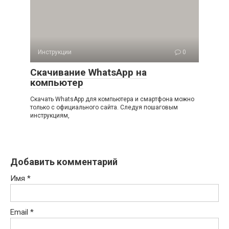
Инструкции
0
Скачивание WhatsApp на
компьютер
Скачать WhatsApp для компьютера и смартфона можно
только с официального сайта. Следуя пошаговым
инструкциям,
Добавить комментарий
Имя
*
Email
*