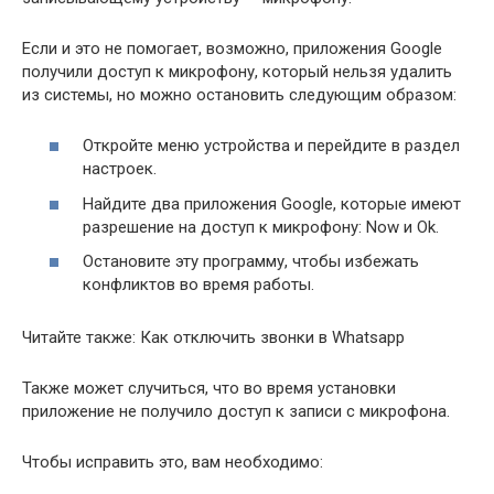
Если и это не помогает, возможно, приложения Google
получили доступ к микрофону, который нельзя удалить
из системы, но можно остановить следующим образом:
Откройте меню устройства и перейдите в раздел
настроек.
Найдите два приложения Google, которые имеют
разрешение на доступ к микрофону: Now и Ok.
Остановите эту программу, чтобы избежать
конфликтов во время работы.
Читайте также: Как отключить звонки в Whatsapp
Также может случиться, что во время установки
приложение не получило доступ к записи с микрофона.
Чтобы исправить это, вам необходимо: