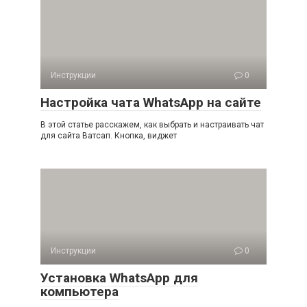
Инструкции
0
Настройка чата WhatsApp на сайте
В этой статье расскажем, как выбрать и настраивать чат
для сайта Ватсап. Кнопка, виджет
Инструкции
0
Установка WhatsApp для
компьютера