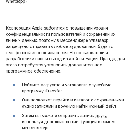
Корпорация Apple заботится о повышении уровня
конфиденциальности пользователей и сохранении их
личных данных, поэтому в мессенджере Whatsapp
запрещено отправлять любые аудиозаписи, будь то
телефонный звонок или песня. Но пользователи и
разработчики нашли выход из этой ситуации. Правда, для
этого потребуется установить дополнительное
программное обеспечение.
Найдите, загрузите и установите служебную
программу iTransfer.
Она позволяет перейти в каталог с сохраненными
аудиозаписями и вручную найти нужный файл.
Затем вы можете отправить запись другу,
используя дополнительные функции в самом
мессенджере.