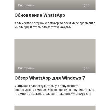
Инструкции
0
Обновление WhatsApp
Количество загрузок WhatsApp во всем мире превысило
миллиард, и это число растет с каждым
Инструкции
0
Обзор WhatsApp для Windows 7
Учитывая головокружительную популярность
всевозможных мессенджеров сегодня, неудивительно,
что многие пользователи хотят скачать WhatsApp для