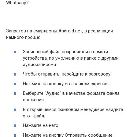
Запретов на смартфоны Android нет, а реализация
намного проще:
Записанный файл сохраняется в памяти
устройства, по умолчанию в папке с другими
аудиозаписями.
Чтобы отправить, перейдите к разговору.
Нажмите на кнопку со значком скрепки.
Выберите "Аудио" в качестве формата файла
вложения.
В открывшемся файловом менеджере найдите
этот файл.
Нажмите на него.
Нажмите на кнопку Отправить сообщение.