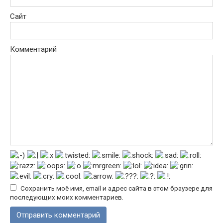
Сайт
Комментарий
Сохранить моё имя, email и адрес сайта в этом браузере для
последующих моих комментариев.