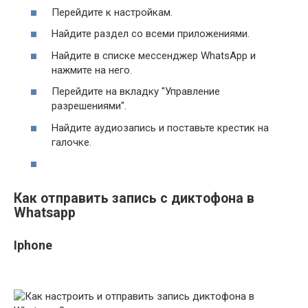
Перейдите к настройкам.
Найдите раздел со всеми приложениями.
Найдите в списке мессенджер WhatsApp и
нажмите на него.
Перейдите на вкладку "Управление
разрешениями".
Найдите аудиозапись и поставьте крестик на
галочке.
Как отправить запись с диктофона в
Whatsapp
Iphone