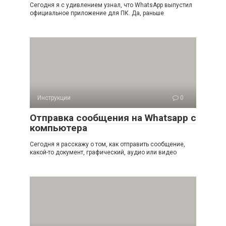
Сегодня я с удивлением узнал, что WhatsApp выпустил
официальное приложение для ПК. Да, раньше
Инструкции
0
Отправка сообщения на Whatsapp с
компьютера
Сегодня я расскажу о том, как отправить сообщение,
какой-то документ, графический, аудио или видео